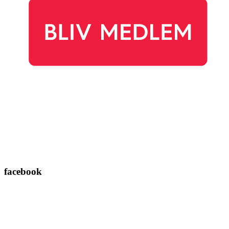
facebook