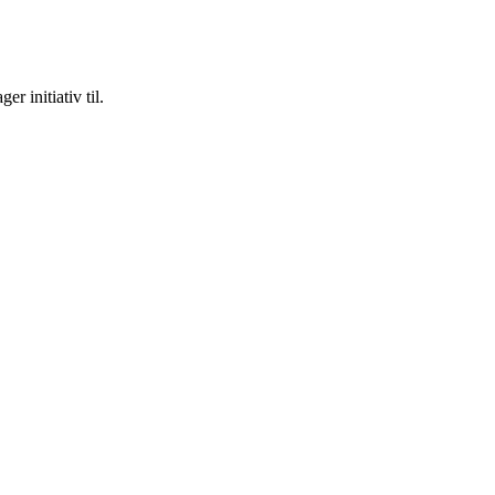
 initiativ til.