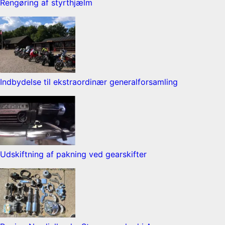
Rengøring af styrthjælm
Indbydelse til ekstraordinær generalforsamling
Udskiftning af pakning ved gearskifter