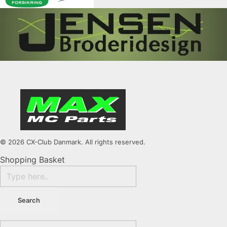
© 2026 CX-Club Danmark. All rights reserved.
Shopping Basket