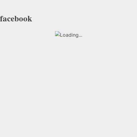
facebook