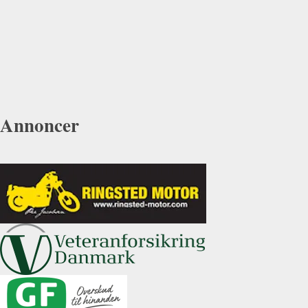
Annoncer